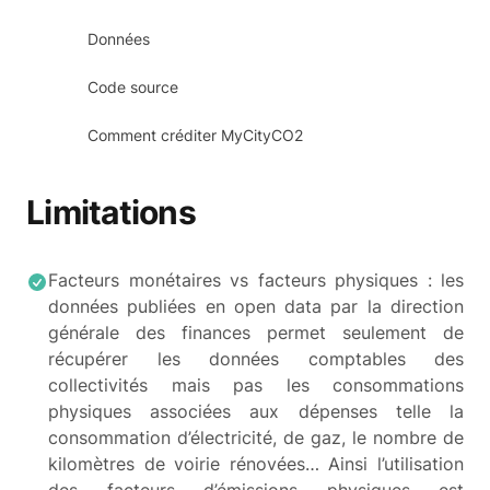
Données
Code source
Comment créditer MyCityCO2
Limitations
Facteurs monétaires vs facteurs physiques : les
données publiées en open data par la direction
générale des finances permet seulement de
récupérer les données comptables des
collectivités mais pas les consommations
physiques associées aux dépenses telle la
consommation d’électricité, de gaz, le nombre de
kilomètres de voirie rénovées… Ainsi l’utilisation