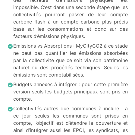
des facteurs d’émissions physiques est
impossible. C’est dans une seconde étape que les
collectivités pourront passer de leur compte
carbone flash à un compte carbone plus précis
basé sur les consommations et donc sur des
facteurs d’émissions physiques.
Emissions vs Absorptions : MyCityCO2 à ce stade
ne peut pas quantifier les émissions absorbées
par la collectivité que ce soit via son patrimoine
naturel ou des procédés techniques. Seules les
émissions sont comptabilisées.
Budgets annexes à intégrer : pour cette première
version seuls les budgets principaux sont pris en
compte.
Collectivités autres que communes à inclure : à
ce jour seules les communes sont prises en
compte, l’objectif est d’étendre la couverture et
ainsi d’intégrer aussi les EPCI, les syndicats, les