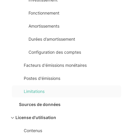
Fonctionnement
Amortissements
Durées d’amortissement
Configuration des comptes
Facteurs d'émissions monétaires
Postes d'émissions
Limitations
Sources de données
License d'utilisation
Contenus